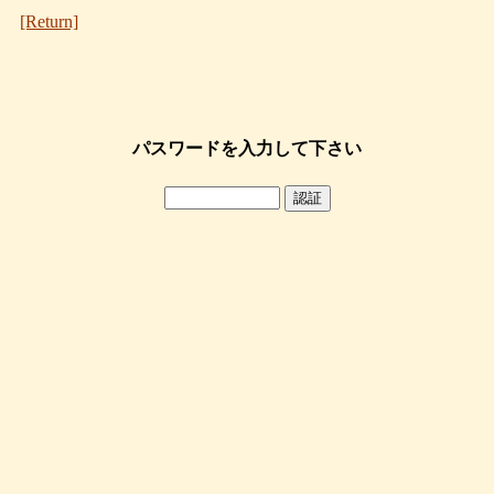
[Return]
パスワードを入力して下さい